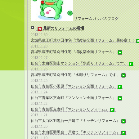
リフォームガッパのブログ
最新のリフォームの現場
2013.11.30
宮城県蔵王町遠刈田住宅『増改築全面リフォーム』最終章！！
2013.11.28
宮城県蔵王町遠刈田住宅『増改築全面リフォーム』
2013.11.27
仙台市太白区郡山マンション『水廻りリフォーム』です。
2013.11.26
宮城県蔵王町遠刈田住宅『水廻りリフォーム』です。
2013.11.25
仙台市青葉区小田原『マンション全面リフォーム』
2013.11.24
仙台市青葉区支倉町『マンション全面リフォーム』
2013.11.22
仙台市青葉区支倉町『マンションリフォーム』
2013.11.21
仙台市太白区羽黒台一戸建て『キッチンリフォーム』
2013.11.20
仙台市太白区羽黒台一戸建て『キッチンリフォーム』
2013.11.19