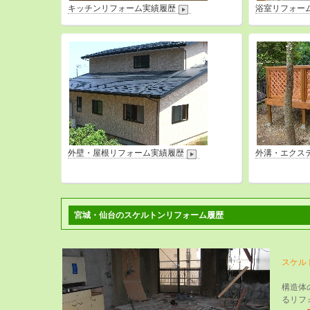
キッチンリフォーム実績履歴
浴室リフォー
外壁・屋根リフォーム実績履歴
外溝・エクス
宮城・仙台のスケルトンリフォーム履歴
スケル
構造体
るリフ