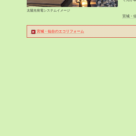
太陽光発電システムイメージ
宮城・
宮城・仙台のエコリフォーム